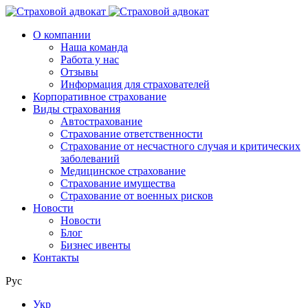
О компании
Наша команда
Работа у нас
Отзывы
Информация для страхователей
Корпоративное страхование
Виды страхования
Автострахование
Страхование ответственности
Страхование от несчастного случая и критических
заболеваний
Медицинское страхование
Страхование имущества
Страхование от военных рисков
Новости
Новости
Блог
Бизнес ивенты
Контакты
Рус
Укр