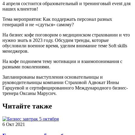
4 апреля состоится образовательный и тренинговый event для
наших клиентов!
Тема мероприятия: Как поддержать персонал разных
генераций и не «сдуться» самому?
На бизнес кофе поговорим о медицинском страховании и что
нужно знать в 2023 году. Обсудим тренды, которые
обусловили военное время, уделим внимание теме Soft skills
менеджеров.
На кофе поднимем тему мотивации и взаимопонимания с
разными поколениями.
Запланированы выступления основательницы и
руководительницы компании Страховой Адвокат Инны
Гарцуевой и сертифицированного Международного бизнес-
тренера Оксаны Марусич.
Читайте также
6 Окт 2021