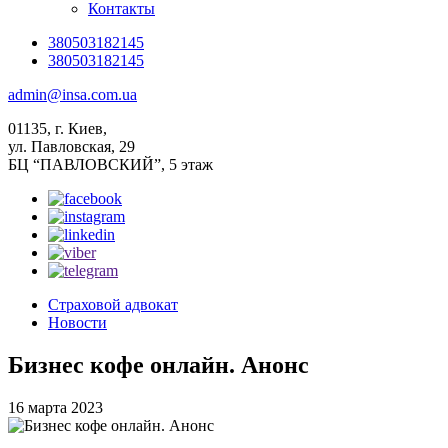
Контакты
380503182145
380503182145
admin@insa.com.ua
01135, г. Киев,
ул. Павловская, 29
БЦ “ПАВЛОВСКИЙ”, 5 этаж
Страховой адвокат
Новости
Бизнес кофе онлайн. Анонс
16 марта 2023