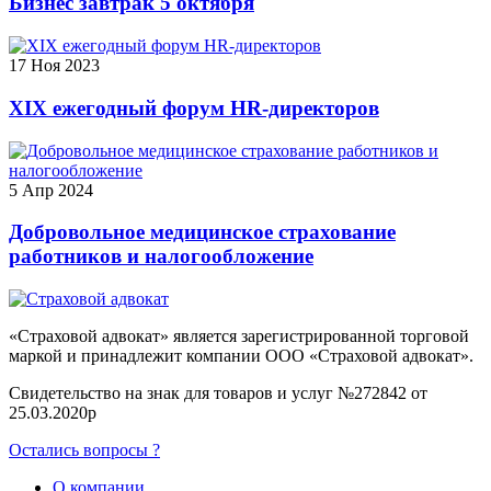
Бизнес завтрак 5 октября
17 Ноя 2023
ХIХ ежегодный форум HR-директоров
5 Апр 2024
Добровольное медицинское страхование
работников и налогообложение
«Страховой адвокат» является зарегистрированной торговой
маркой и принадлежит компании ООО «Страховой адвокат».
Свидетельство на знак для товаров и услуг №272842 от
25.03.2020р
Остались вопросы ?
О компании