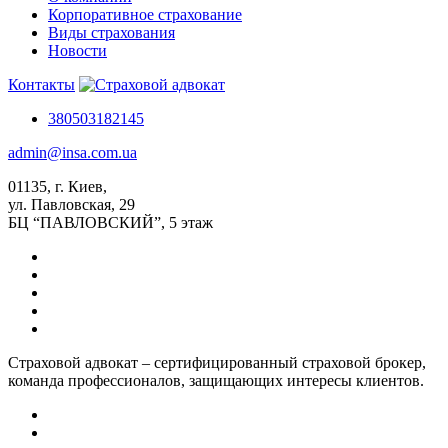
Корпоративное страхование
Виды страхования
Новости
Контакты
380503182145
admin@insa.com.ua
01135, г. Киев,
ул. Павловская, 29
БЦ “ПАВЛОВСКИЙ”, 5 этаж
Страховой адвокат – сертифицированный страховой брокер,
команда профессионалов, защищающих интересы клиентов.