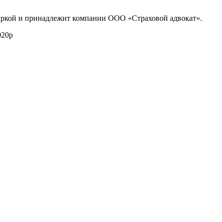
маркой и принадлежит компании ООО «Страховой адвокат».
020р