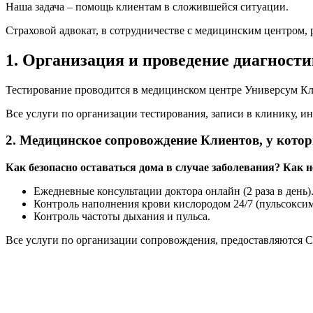
Наша задача – помощь клиентам в сложившейся ситуации.
Страховой адвокат, в сотрудничестве с медицинским центром, р
1. Организация и проведение диагност
Тестирование проводится в медицинском центре Универсум Кл
Все услуги по организации тестирования, записи в клинику
2. Медицинское сопровождение Клиентов, у кот
Как безопасно оставаться дома в случае заболевания? Как 
Ежедневные консультации доктора онлайн (2 раза в день)
Контроль наполнения крови кислородом 24/7 (пульсоксиме
Контроль частоты дыхания и пульса.
Все услуги по организации сопровождения, предоставляются