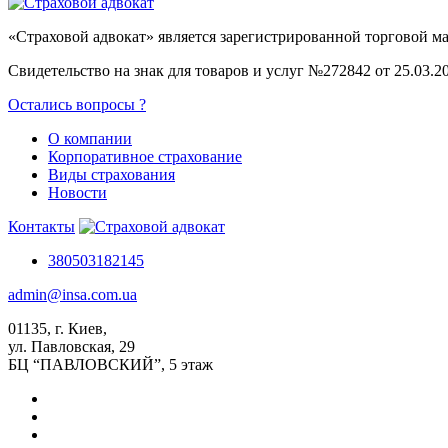
«Страховой адвокат» является зарегистрированной торговой 
Свидетельство на знак для товаров и услуг №272842 от 25.03.2
Остались вопросы ?
О компании
Корпоративное страхование
Виды страхования
Новости
Контакты
380503182145
admin@insa.com.ua
01135, г. Киев,
ул. Павловская, 29
БЦ “ПАВЛОВСКИЙ”, 5 этаж