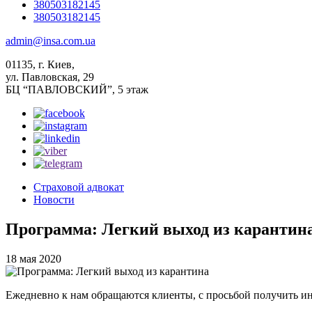
380503182145
380503182145
admin@insa.com.ua
01135, г. Киев,
ул. Павловская, 29
БЦ “ПАВЛОВСКИЙ”, 5 этаж
Страховой адвокат
Новости
Программа: Легкий выход из карантин
18 мая 2020
Ежедневно к нам обращаются клиенты, с просьбой получить и