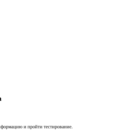
а
нформацию и пройти тестирование.