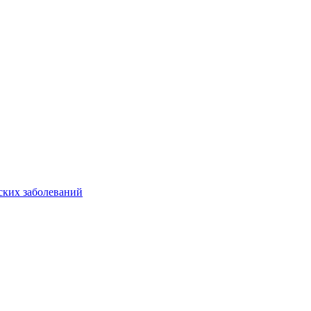
ских заболеваний