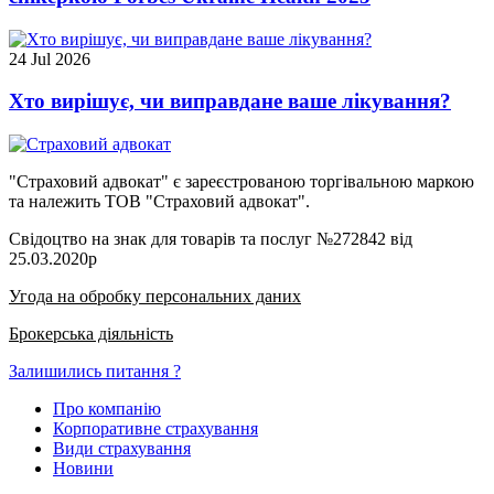
24 Jul 2026
Хто вирішує, чи виправдане ваше лікування?
"Страховий адвокат" є зареєстрованою торгівальною маркою
та належить ТОВ "Страховий адвокат".
Свідоцтво на знак для товарів та послуг №272842 від
25.03.2020р
Угода на обробку персональних даних
Брокерська діяльність
Залишились питання ?
Про компанію
Корпоративне страхування
Види страхування
Новини