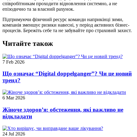
співробітникам проходити відновлення системно, а не
епізодично та за власний рахунок.
Підтримуючи фізичний ресурс команди наприкінці зими,
компанія зменшує ризики навесні, у період активних бізнес-
процесів. Бережіть себе та не забувайте про страховий захист.
Читайте також
7 Feb 2026
Що означає “Digital doppelganger”? Чи це новий
тренд?
6 Mar 2026
Жіноче здоров’я: обстеження, які важливо не
відкладати
24 Jul 2026