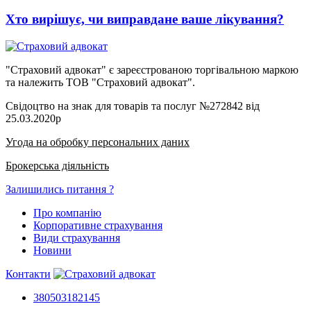
Хто вирішує, чи виправдане ваше лікування?
"Страховий адвокат" є зареєстрованою торгівальною маркою
та належить ТОВ "Страховий адвокат".
Свідоцтво на знак для товарів та послуг №272842 від
25.03.2020р
Угода на обробку персональних даних
Брокерська діяльність
Залишились питання ?
Про компанію
Корпоративне страхування
Види страхування
Новини
Контакти
380503182145