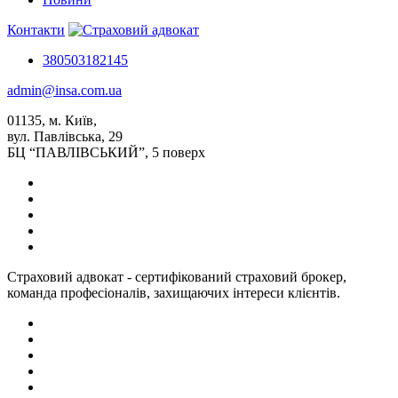
Контакти
380503182145
admin@insa.com.ua
01135, м. Київ,
вул. Павлівська, 29
БЦ “ПАВЛІВСЬКИЙ”, 5 поверх
Страховий адвокат - сертифікований страховий брокер,
команда професіоналів, захищаючих інтереси клієнтів.