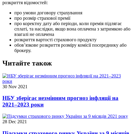
розкриття відомостей:
про умови договору страхування
про розмір страхової премії
про коректну дату або періоди, коли премія підлягає
сплаті, та наслідки, якщо вона оплачена з затримкою або
взагалі не оплачена
розкриття вартості страхового продукту
обов’язкове розкриття розміру комісії посереднику або
брокеру.
Читайте також
30 Nov 2021
НБУ зберігає незмінним прогноз інфляції на
2021–2023 роки
28 Dec 2021
Підсумки страхового ринку України за 9 місяців