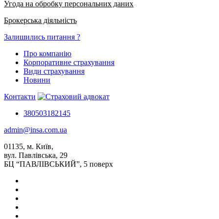
Угода на обробку персональних даних
Брокерська діяльність
Залишились питання ?
Про компанію
Корпоративне страхування
Види страхування
Новини
Контакти
380503182145
admin@insa.com.ua
01135, м. Київ,
вул. Павлівська, 29
БЦ “ПАВЛІВСЬКИЙ”, 5 поверх