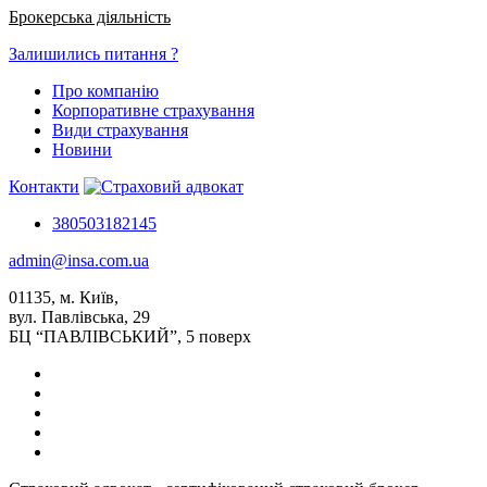
Брокерська діяльність
Залишились питання ?
Про компанію
Корпоративне страхування
Види страхування
Новини
Контакти
380503182145
admin@insa.com.ua
01135, м. Київ,
вул. Павлівська, 29
БЦ “ПАВЛІВСЬКИЙ”, 5 поверх