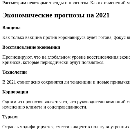
Рассмотрим некоторые тренды и прогнозы. Каких изменений м
Экономические прогнозы на 2021
Вакцина
Как только вакцина против коронавируса будет готова, фокус 
Восстановление экономики
Прогнозируют, что на глобальном уровне восстановления эко
кризисов, которые периодически будут появляться.
Технологии
В 2021 станет ясно сохранятся ли тенденции и новые привычк
Корпорации
Одним из прогнозов является то, что руководители компаний с
изменению климата и соцсправедливости.
Туризм
Отрасль модифицируется, сместив акцент в пользу внутренних