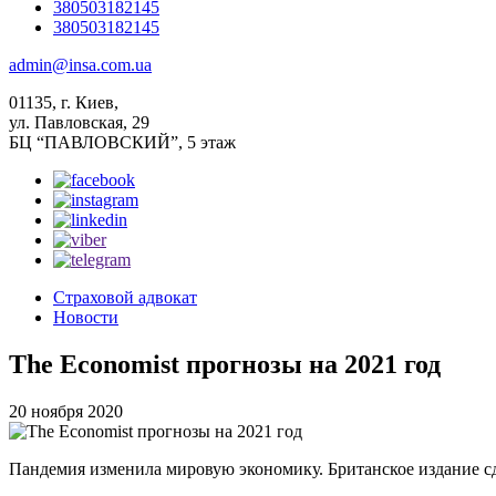
380503182145
380503182145
admin@insa.com.ua
01135, г. Киев,
ул. Павловская, 29
БЦ “ПАВЛОВСКИЙ”, 5 этаж
Страховой адвокат
Новости
The Economist прогнозы на 2021 год
20 ноября 2020
Пандемия изменила мировую экономику. Британское издание с