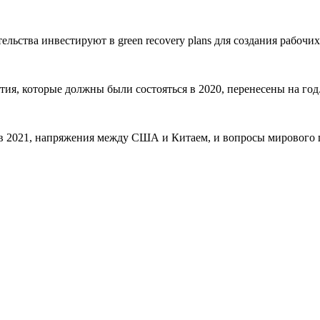
ьства инвестируют в green recovery plans для создания рабочи
тия, которые должны были состояться в 2020, перенесены на год
в 2021, напряжения между США и Китаем, и вопросы мирового 