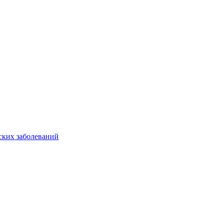
ских заболеваний