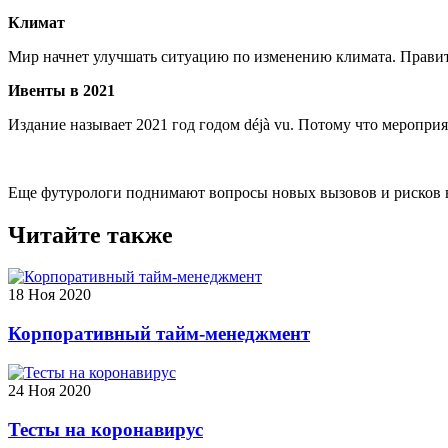
Климат
Мир начнет улучшать ситуацию по изменению климата. Правител
Ивенты в 2021
Издание называет 2021 год годом déjà vu. Потому что мероприя
Еще футурологи поднимают вопросы новых вызовов и рисков 
Читайте также
18 Ноя 2020
Корпоративный тайм-менеджмент
24 Ноя 2020
Тесты на коронавирус