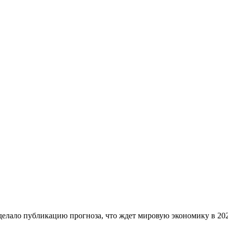
делало публикацию прогноза, что ждет мировую экономику в 202