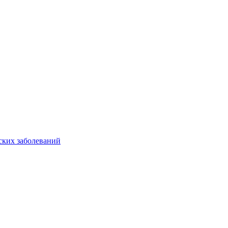
ских заболеваний