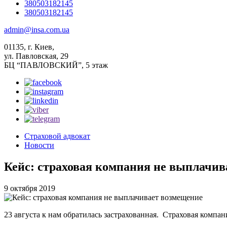
380503182145
380503182145
admin@insa.com.ua
01135, г. Киев,
ул. Павловская, 29
БЦ “ПАВЛОВСКИЙ”, 5 этаж
Страховой адвокат
Новости
Кейс: страховая компания не выплачив
9 октября 2019
23 августа к нам обратилась застрахованная. Страховая компа