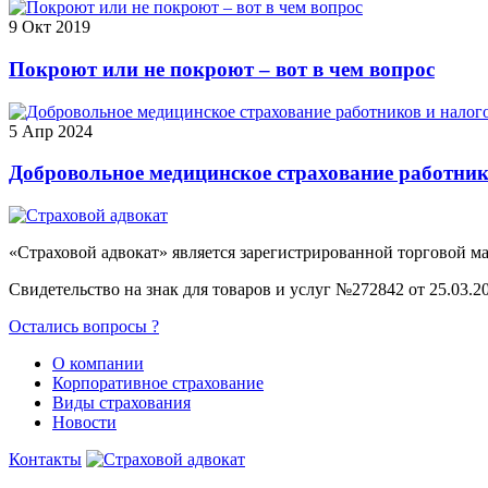
9 Окт 2019
Покроют или не покроют – вот в чем вопрос
5 Апр 2024
Добровольное медицинское страхование работни
«Страховой адвокат» является зарегистрированной торговой 
Свидетельство на знак для товаров и услуг №272842 от 25.03.2
Остались вопросы ?
О компании
Корпоративное страхование
Виды страхования
Новости
Контакты