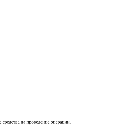
е средства на проведение операции.