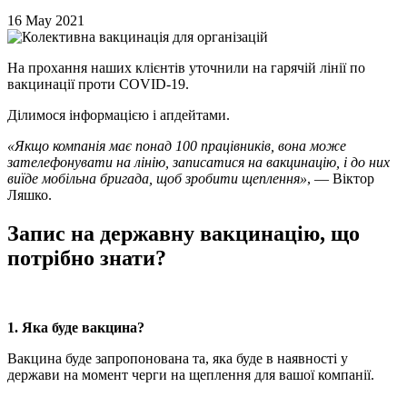
16 May 2021
На прохання наших клієнтів уточнили на гарячій лінії по
вакцинації проти COVID-19.
Ділимося інформацією і апдейтами.
«Якщо компанія має понад 100 працівників, вона може
зателефонувати на лінію, записатися на вакцинацію, і до них
виїде мобільна бригада, щоб зробити щеплення»
, — Віктор
Ляшко.
Запис на державну вакцинацію, що
потрібно знати?
1. Яка буде вакцина?
Вакцина буде запропонована та, яка буде в наявності у
держави на момент черги на щеплення для вашої компанії.