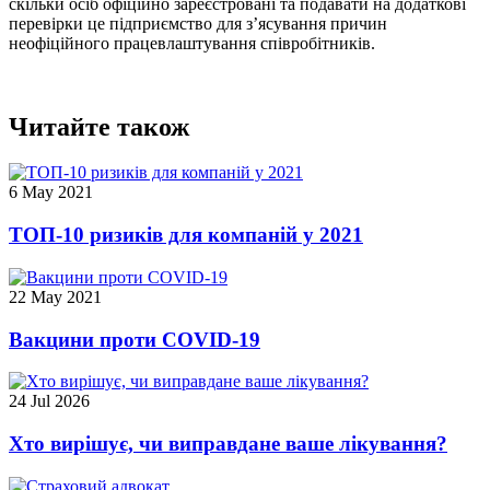
скільки осіб офіційно зареєстровані та подавати на додаткові
перевірки це підприємство для з’ясування причин
неофіційного працевлаштування співробітників.
Читайте також
6 May 2021
ТОП-10 ризиків для компаній у 2021
22 May 2021
Вакцини проти COVID-19
24 Jul 2026
Хто вирішує, чи виправдане ваше лікування?