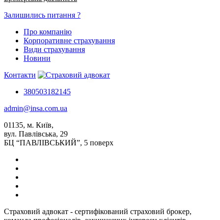
Залишились питання ?
Про компанію
Корпоративне страхування
Види страхування
Новини
Контакти
380503182145
admin@insa.com.ua
01135, м. Київ,
вул. Павлівська, 29
БЦ “ПАВЛІВСЬКИЙ”, 5 поверх
Страховий адвокат - сертифікований страховий брокер,