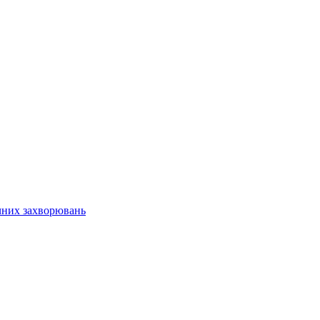
чних захворювань