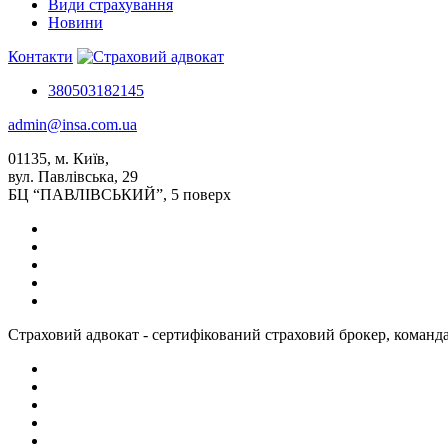
Види страхування
Новини
Контакти
380503182145
admin@insa.com.ua
01135, м. Київ,
вул. Павлівська, 29
БЦ “ПАВЛІВСЬКИЙ”, 5 поверх
Страховий адвокат - сертифікований страховий брокер, команда