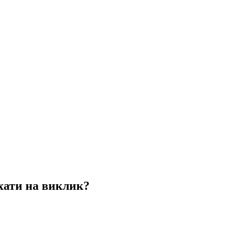
хати на виклик?