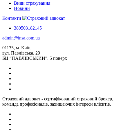
Види страхування
Новини
Контакти
380503182145
admin@insa.com.ua
01135, м. Київ,
вул. Павлівська, 29
БЦ “ПАВЛІВСЬКИЙ”, 5 поверх
Страховий адвокат - сертифікований страховий брокер,
команда професіоналів, захищаючих інтереси клієнтів.