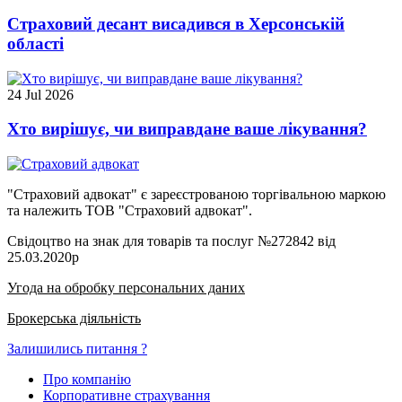
Страховий десант висадився в Херсонській
області
24 Jul 2026
Хто вирішує, чи виправдане ваше лікування?
"Страховий адвокат" є зареєстрованою торгівальною маркою
та належить ТОВ "Страховий адвокат".
Свідоцтво на знак для товарів та послуг №272842 від
25.03.2020р
Угода на обробку персональних даних
Брокерська діяльність
Залишились питання ?
Про компанію
Корпоративне страхування