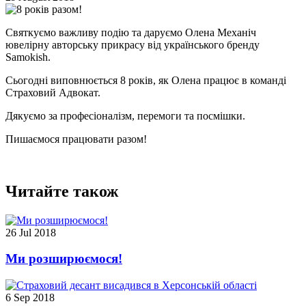
Святкуємо важливу подію та
даруємо Олена Механіч
ювелірну авторську прикрасу від українського бренду
Samokish.
Сьогодні виповнюється 8 років, як Олена працює в команді
Страховий Адвокат.
Дякуємо за професіоналізм, перемоги та посмішки.
Пишаємося працювати разом!
Читайте також
26 Jul 2018
Ми розширюємося!
6 Sep 2018