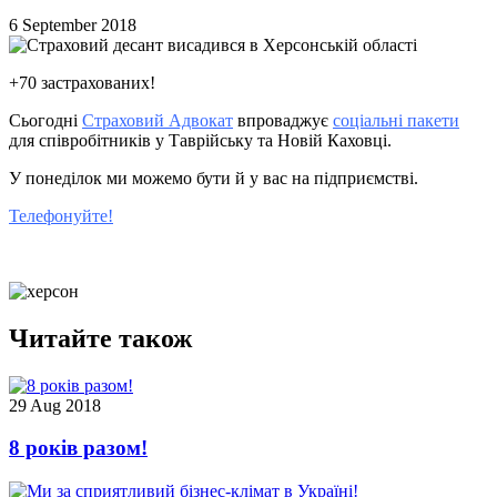
6 September 2018
+70 застрахованих!
Сьогодні
Страховий Адвокат
впроваджує
соціальні пакети
для співробітників у Таврійську та Новій Каховці.
У понеділок ми можемо бути й у вас на підприємстві.
Телефонуйте!
Читайте також
29 Aug 2018
8 років разом!