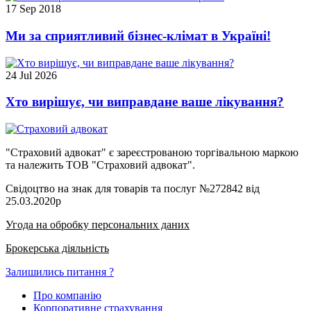
17 Sep 2018
Ми за сприятливий бізнес-клімат в Україні!
24 Jul 2026
Хто вирішує, чи виправдане ваше лікування?
"Страховий адвокат" є зареєстрованою торгівальною маркою
та належить ТОВ "Страховий адвокат".
Свідоцтво на знак для товарів та послуг №272842 від
25.03.2020р
Угода на обробку персональних даних
Брокерська діяльність
Залишились питання ?
Про компанію
Корпоративне страхування