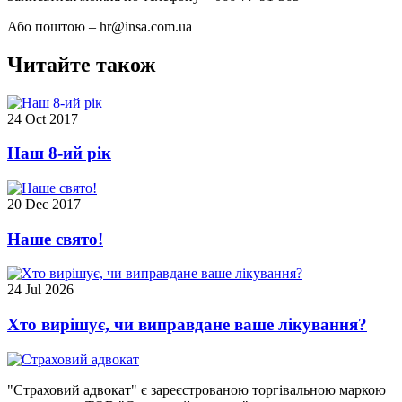
Або поштою – hr@insa.com.ua
Читайте також
24 Oct 2017
Наш 8-ий рік
20 Dec 2017
Наше свято!
24 Jul 2026
Хто вирішує, чи виправдане ваше лікування?
"Страховий адвокат" є зареєстрованою торгівальною маркою