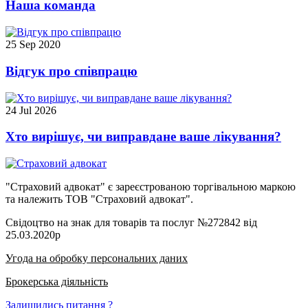
Наша команда
25 Sep 2020
Відгук про співпрацю
24 Jul 2026
Хто вирішує, чи виправдане ваше лікування?
"Страховий адвокат" є зареєстрованою торгівальною маркою
та належить ТОВ "Страховий адвокат".
Свідоцтво на знак для товарів та послуг №272842 від
25.03.2020р
Угода на обробку персональних даних
Брокерська діяльність
Залишились питання ?