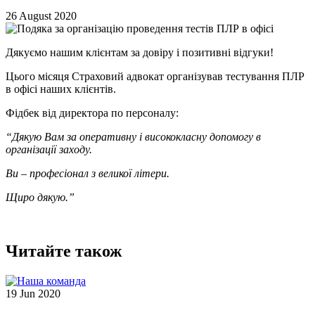
26 August 2020
Дякуємо нашим клієнтам за довіру і позитивні відгуки!
Цього місяця Страховий адвокат організував тестування ПЛР
в офісі наших клієнтів.
Фідбек від директора по персоналу:
“Дякую Вам за оперативну і висококласну допомогу в
організації заходу.
Ви – професіонал з великої літери.
Щиро дякую.”
Читайте також
19 Jun 2020